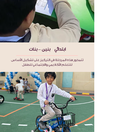
ابتدائي بنين – بنات
تتمحور هذه المرحلة في التركيز على تشكيل الأساس
للتعلم الأكاديمي والاجتماعي للطفل