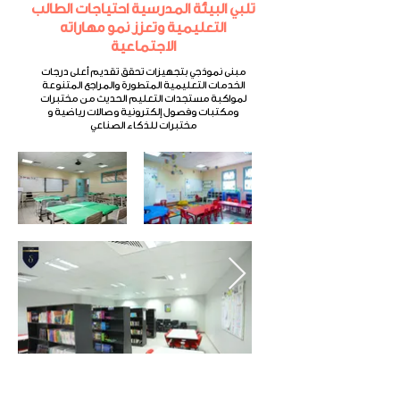
تلبي البيئة المدرسية احتياجات الطالب
التعليمية وتعزز نمو مهاراته
الاجتماعية
مبنى نموذجي بتجهيزات تحقق تقديم أعلى درجات
الخدمات التعليمية المتطورة والمراجع المتنوعة
لمواكبة مستجدات التعليم الحديث من مختبرات
ومكتبات وفصول إلكترونية وصالات رياضية و
مختبرات للذكاء الصناعي