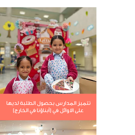
تتميز المدارس بحصول الطلبة لديها
على الاوائل في (أبناؤنا في الخارج)