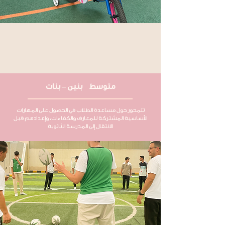
متوسط بنين – بنات
تتمحور حول مساعدة الطلاب في الحصول على المهارات
الأساسية المشتركة للمعارف والكفاءات، وإعدادهم قبل
الانتقال إلى المدرسة الثانوية