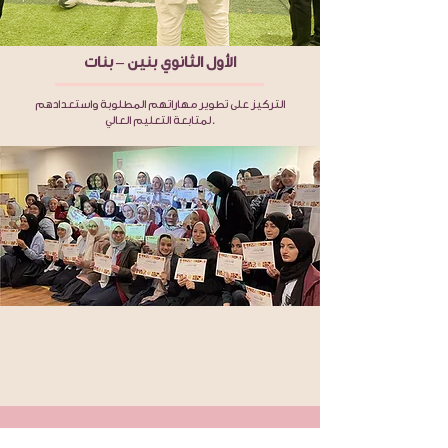
الأول الثانوي بنين – بنات
التركيز على تطوير مهاراتهم المطلوبة واستعدادهم
لمتابعة التعليم العالي.